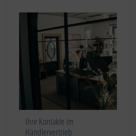
Ihre Kontakte im
Händlervertrieb