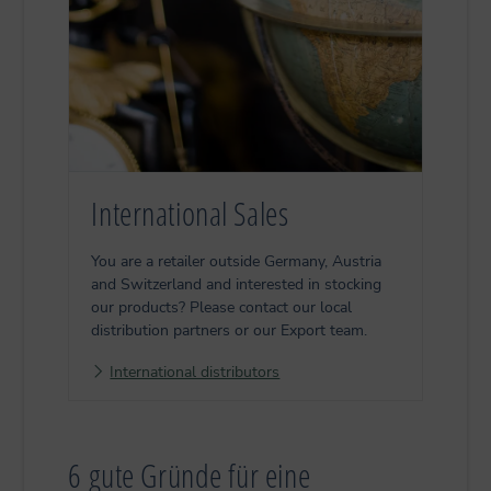
International Sales
You are a retailer outside Germany, Austria
and Switzerland and interested in stocking
our products? Please contact our local
distribution partners or our Export team.
International distributors
6 gute Gründe für eine