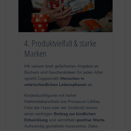
4. Produktvielfalt & starke
Marken
Mit seinem breit gefächerten Angebot an
Büchern und Geschenkideen für jedes Alter
spricht Coppenrath
Menschen in
unterschiedlichen Lebensphasen
an.
Kinderbuchfiguren mit hoher
Markenbekanntheit wie Prinzessin Lillifee,
Felix der Hase oder der Grolltroll leisten
einen wichtigen
Beitrag zur kindlichen
Entwicklung
und vermitteln
positive Werte
.
Aufwendig gestaltete Accessoires, Deko-