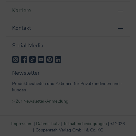
Karriere
Kontakt
Social Media
Newsletter
Produktneuheiten und Aktionen für Privatkundinnen und -
kunden
> Zur Newsletter-Anmeldung
Impressum
|
Datenschutz
|
Teilnahmebedingungen
|
©
2026
| Coppenrath Verlag GmbH & Co. KG