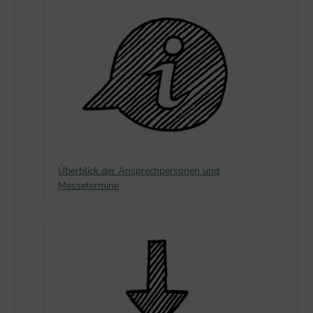
Überblick der Ansprechpersonen und
Messetermine