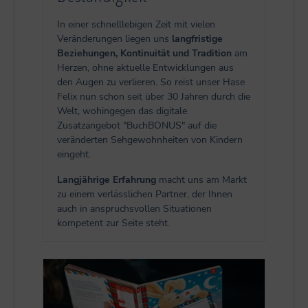
In einer schnelllebigen Zeit mit vielen
Veränderungen liegen uns
langfristige
Beziehungen, Kontinuität und Tradition
am
Herzen, ohne aktuelle Entwicklungen aus
den Augen zu verlieren. So reist unser Hase
Felix nun schon seit über 30 Jahren durch die
Welt, wohingegen das digitale
Zusatzangebot "BuchBONUS" auf die
veränderten Sehgewohnheiten von Kindern
eingeht.
Langjährige Erfahrung
macht uns am Markt
zu einem verlässlichen Partner, der Ihnen
auch in anspruchsvollen Situationen
kompetent zur Seite steht.