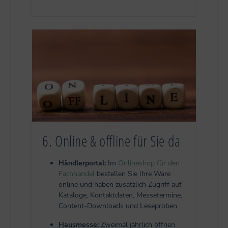
6. Online & offline für Sie da
Händlerportal:
Im
Onlineshop für den
Fachhandel
bestellen Sie Ihre Ware
online und haben zusätzlich Zugriff auf
Kataloge, Kontaktdaten, Messetermine,
Content-Downloads und Leseproben.
Hausmesse:
Z
weimal jährlich öffnen