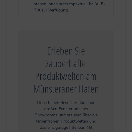
stehen Ihnen stets topaktuell bei
VLB-
TIX
zur Verfügung.
Erleben Sie
zauberhafte
Produktwelten am
Münsteraner Hafen
Oft schauen Besucher durch die
großen Fenster unseres
Showrooms und staunen über die
farbenfrohen Produktwelten und
das einzigartige Interieur. Mit