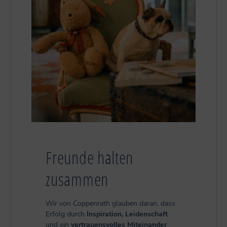
Freunde halten
zusammen
Wir von Coppenrath glauben daran, dass
Erfolg durch
Inspiration, Leidenschaft
und ein
vertrauensvolles Miteinander