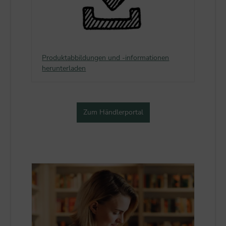
Produktabbildungen und -informationen
herunterladen
Zum Händlerportal