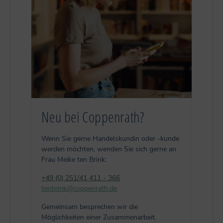
Neu bei Coppenrath?
Wenn Sie gerne Handelskundin oder -kunde
werden möchten, wenden Sie sich gerne an
Frau Meike ten Brink:
+49 (0) 251/41 411 - 366
tenbrink@coppenrath.de
Gemeinsam besprechen wir die
Möglichkeiten einer Zusammenarbeit.