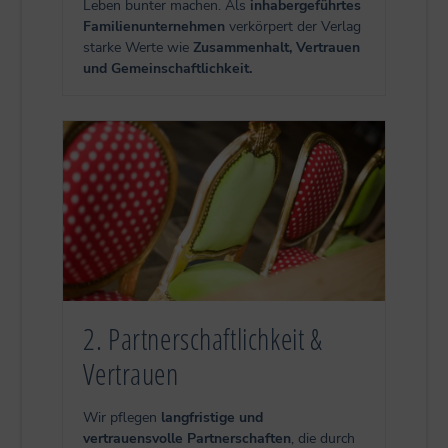
Leben bunter machen. Als
inhabergeführtes
Familienunternehmen
verkörpert der Verlag
starke Werte wie
Zusammenhalt, Vertrauen
und Gemeinschaftlichkeit.
2. Partnerschaftlichkeit &
Vertrauen
Wir pflegen
langfristige und
vertrauensvolle Partnerschaften
, die durch