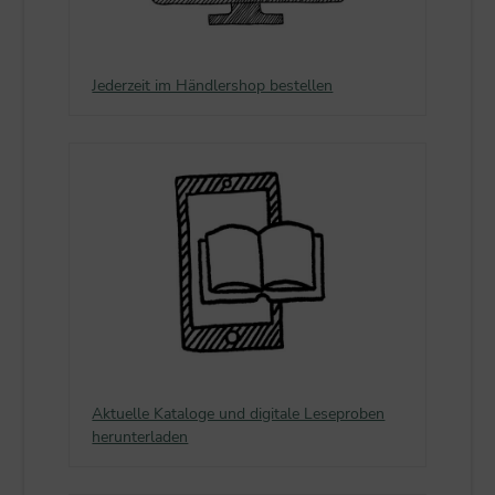
Jederzeit im Händlershop bestellen
Aktuelle Kataloge und digitale Leseproben
herunterladen