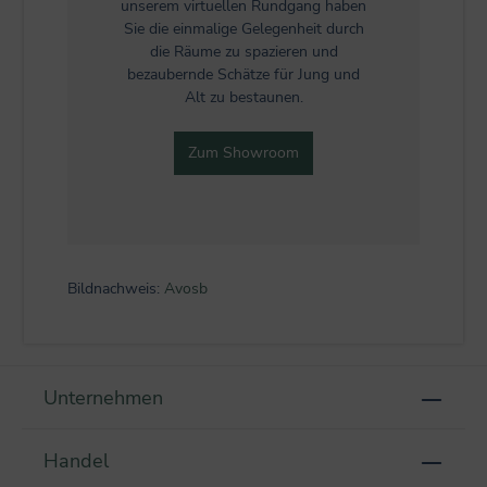
unserem virtuellen Rundgang haben
Sie die einmalige Gelegenheit durch
die Räume zu spazieren und
bezaubernde Schätze für Jung und
Alt zu bestaunen.
Zum Showroom
Bildnachweis:
Avosb
Unternehmen
Handel