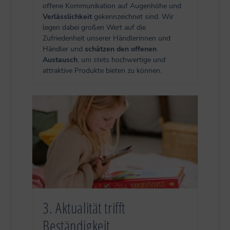
offene Kommunikation auf Augenhöhe und
Verlässlichkeit
gekennzeichnet sind. Wir
legen dabei großen Wert auf die
Zufriedenheit unserer Händlerinnen und
Händler und
schätzen den offenen
Austausch
, um stets hochwertige und
attraktive Produkte bieten zu können.
3. Aktualität trifft
Beständigkeit