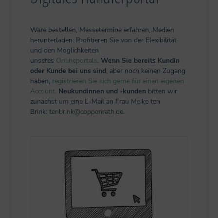
Ware bestellen, Messetermine erfahren, Medien
herunterladen: Profitieren Sie von der Flexibilität
und den Möglichkeiten
unseres
Onlineportals
.
Wenn Sie bereits Kundin
oder Kunde bei uns sind
, aber noch keinen Zugang
haben,
registrieren Sie sich gerne für einen eigenen
Account
.
Neukundinnen und -kunden
bitten wir
zunächst um eine E-Mail an Frau Meike ten
Brink:
tenbrink@coppenrath.de
.