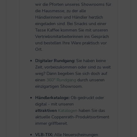
wir die Pforten unseres Showrooms für
die Hausmesse, zu der alle
Händlerinnern und Händler herzlich
eingeladen sind. Bei Snacks und einer
Tasse Kaffee kommen Sie mit unseren
Vertriebsmitarbeiterinnen ins Gespräch
und bestellen Ihre Ware praktisch vor
Ort.
Digitaler Rundgang:
Sie haben keine
Zeit, vorbeizukommen oder sind zu weit
weg? Dann begeben Sie sich doch auf
einen
360° Rundgang
durch unseren
einzigartigen Showroom.
Händlerkataloge:
Ob gedruckt oder
digital - mit unseren
attraktiven
Katalogen
haben Sie das
aktuelle Coppenrath-Produktsortiment
immer griffbereit.
VLB-TIX:
Alle Neuerscheinungen