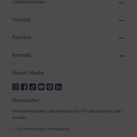
Unternehmen
Handel
Karriere
Kontakt
Social Media
Newsletter
Produktneuheiten und Aktionen für Privatkundinnen und -
kunden
> Zur Newsletter-Anmeldung