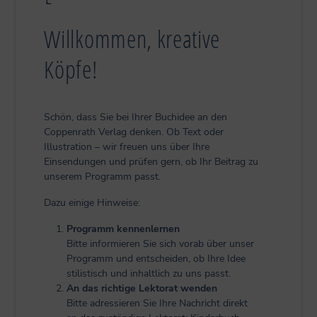
Willkommen, kreative
Köpfe!
Schön, dass Sie bei Ihrer Buchidee an den
Coppenrath Verlag denken. Ob Text oder
Illustration – wir freuen uns über Ihre
Einsendungen und prüfen gern, ob Ihr Beitrag zu
unserem Programm passt.
Dazu einige Hinweise:
Programm kennenlernen
Bitte informieren Sie sich vorab über unser
Programm und entscheiden, ob Ihre Idee
stilistisch und inhaltlich zu uns passt.
An das richtige Lektorat wenden
Bitte adressieren Sie Ihre Nachricht direkt