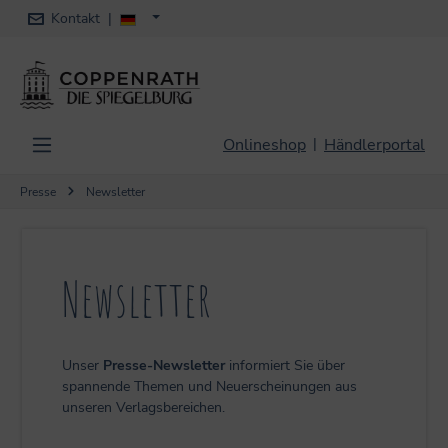
Kontakt
|
alt springen
Onlineshop
Händlerportal
|
Presse
Newsletter
Newsletter
Unser
Presse-Newsletter
informiert Sie über
spannende Themen und Neuerscheinungen aus
unseren Verlagsbereichen.