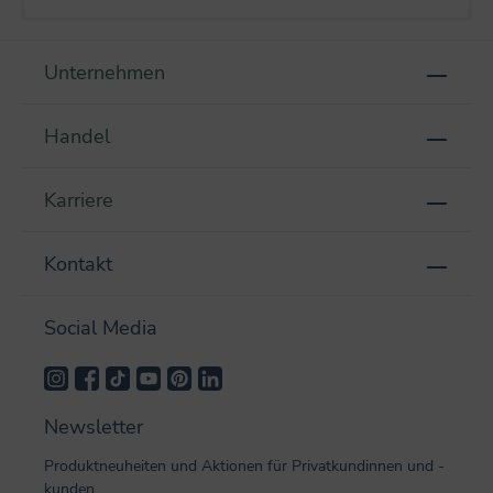
Unternehmen
Handel
Karriere
Kontakt
Social Media
Newsletter
Produktneuheiten und Aktionen für Privatkundinnen und -
kunden