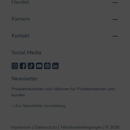
Handel
Karriere
Kontakt
Social Media
Newsletter
Produktneuheiten und Aktionen für Privatkundinnen und -
kunden
> Zur Newsletter-Anmeldung
Impressum
|
Datenschutz
|
Teilnahmebedingungen
|
©
2026