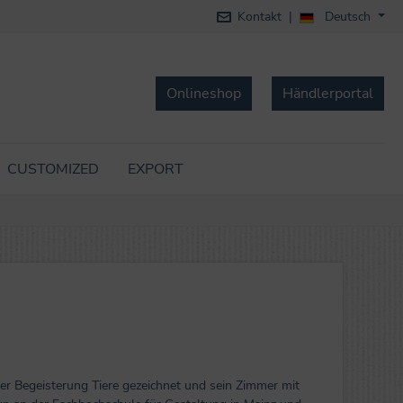
Deutsch
Kontakt
|
Onlineshop
Händlerportal
CUSTOMIZED
EXPORT
ßer Begeisterung Tiere gezeichnet und sein Zimmer mit