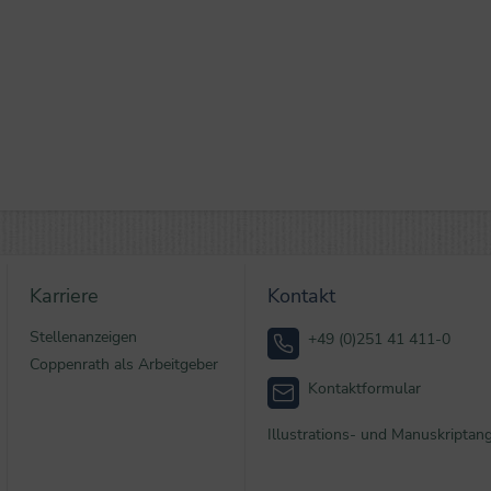
Karriere
Kontakt
Stellenanzeigen
+49 (0)251 41 411-0
Coppenrath als Arbeitgeber
Kontaktformular
Illustrations- und Manuskriptan