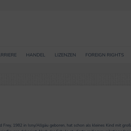
RRIERE
HANDEL
LIZENZEN
FOREIGN RIGHTS
 Frey, 1982 in Isny/Allgäu geboren, hat schon als kleines Kind mit gro