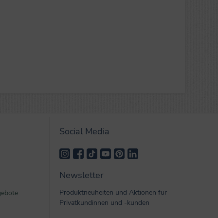
Social Media
Newsletter
Produktneuheiten und Aktionen für
gebote
Privatkundinnen und -kunden