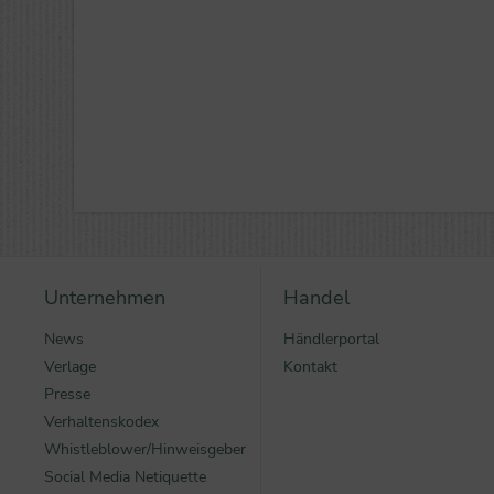
Unternehmen
Handel
News
Händlerportal
Verlage
Kontakt
Presse
Verhaltenskodex
Whistleblower/Hinweisgeber
Social Media Netiquette